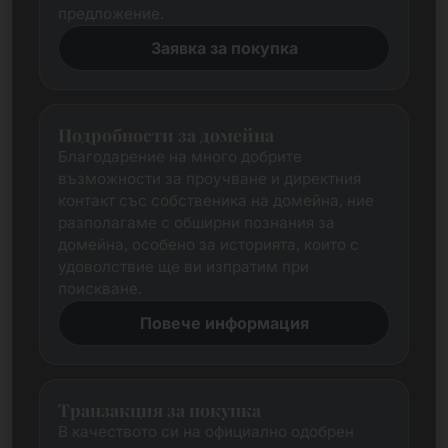
предложение.
Заявка за покупка
Подробности за домейна
Благодарение на много добрите
възможности за проучване и директния
контакт със собственика на домейна, ние
разполагаме с обширни познания за
домейна, особено за историята, които с
удоволствие ще ви изпратим при
поискване.
Повече информация
Транзакция за покупка
В качеството си на официално одобрен